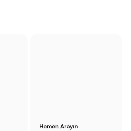
Hemen Arayın