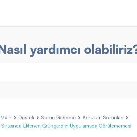
Nasıl yardımcı olabiliriz
 Main
Destek
Sorun Giderme
Kurulum Sorunları
 Sırasında Eklenen Grüngard’ın Uygulamada Görülememesi