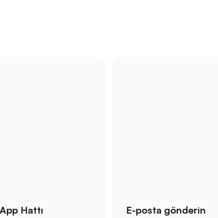
App Hattı
E-posta gönderin