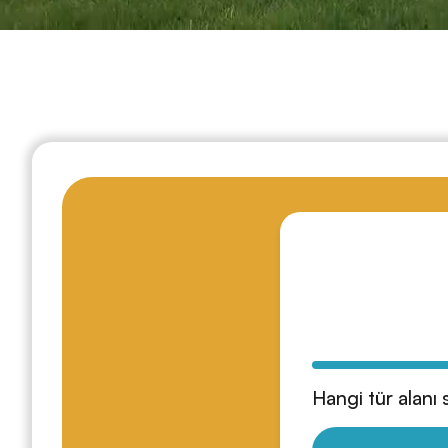
Hangi tür alanı