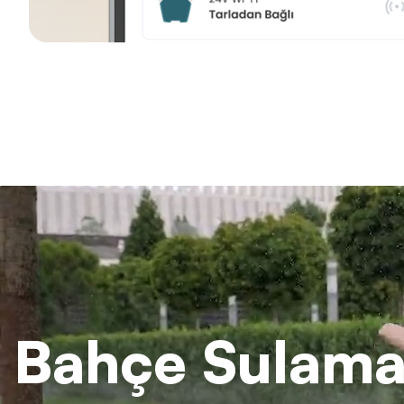
Bahçe Sulama