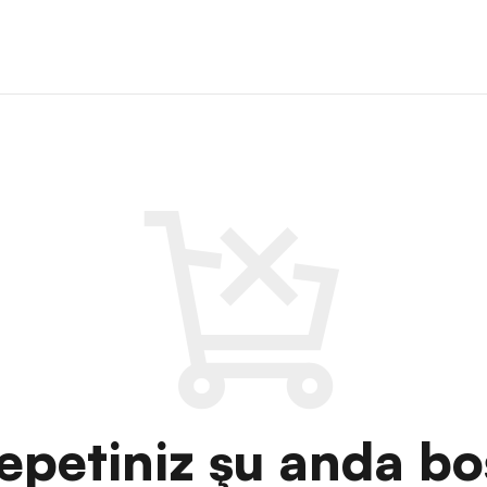
epetiniz şu anda bo