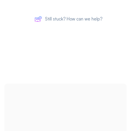
Still stuck? How can we help?