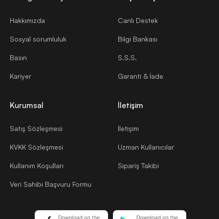
Hakkımızda
Canlı Destek
Sosyal sorumluluk
Bilgi Bankası
Basın
S.S.S.
Kariyer
Garanti & İade
Kurumsal
İletişim
Satış Sözleşmesi
İletişim
KVKK Sözleşmesi
Uzman Kullanıcılar
Kullanım Koşulları
Sipariş Takibi
Veri Sahibi Başvuru Formu