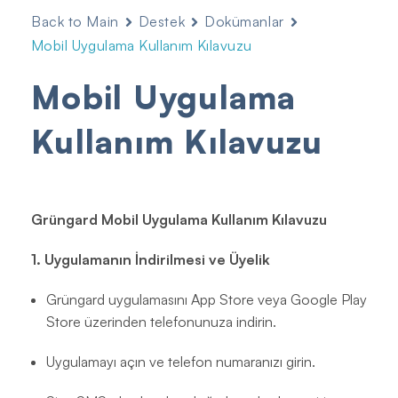
Back to Main
Destek
Dokümanlar
Mobil Uygulama Kullanım Kılavuzu
Mobil Uygulama
Kullanım Kılavuzu
Grüngard Mobil Uygulama Kullanım Kılavuzu
1. Uygulamanın İndirilmesi ve Üyelik
Grüngard uygulamasını App Store veya Google Play
Store üzerinden telefonunuza indirin.
Uygulamayı açın ve telefon numaranızı girin.