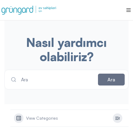
Nasıl yardımcı
olabiliriz?
Ara
Ara
View Categories