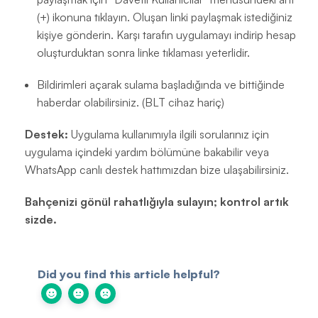
(+) ikonuna tıklayın. Oluşan linki paylaşmak istediğiniz
kişiye gönderin. Karşı tarafın uygulamayı indirip hesap
oluşturduktan sonra linke tıklaması yeterlidir.
Bildirimleri açarak sulama başladığında ve bittiğinde
haberdar olabilirsiniz. (BLT cihaz hariç)
Destek:
Uygulama kullanımıyla ilgili sorularınız için
uygulama içindeki yardım bölümüne bakabilir veya
WhatsApp canlı destek hattımızdan bize ulaşabilirsiniz.
Bahçenizi gönül rahatlığıyla sulayın; kontrol artık
sizde.
Did you find this article helpful?