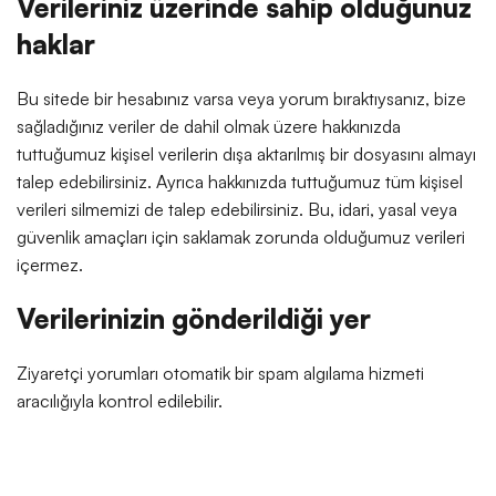
Verileriniz üzerinde sahip olduğunuz
haklar
Bu sitede bir hesabınız varsa veya yorum bıraktıysanız, bize
sağladığınız veriler de dahil olmak üzere hakkınızda
tuttuğumuz kişisel verilerin dışa aktarılmış bir dosyasını almayı
talep edebilirsiniz. Ayrıca hakkınızda tuttuğumuz tüm kişisel
verileri silmemizi de talep edebilirsiniz. Bu, idari, yasal veya
güvenlik amaçları için saklamak zorunda olduğumuz verileri
içermez.
Verilerinizin gönderildiği yer
Ziyaretçi yorumları otomatik bir spam algılama hizmeti
aracılığıyla kontrol edilebilir.