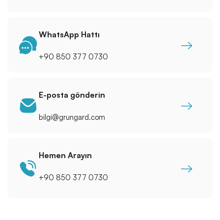
WhatsApp Hattı
+90 850 377 0730
E-posta gönderin
bilgi@grungard.com
Hemen Arayın
+90 850 377 0730