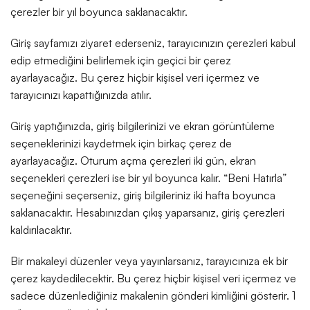
çerezler bir yıl boyunca saklanacaktır.
Giriş sayfamızı ziyaret ederseniz, tarayıcınızın çerezleri kabul
edip etmediğini belirlemek için geçici bir çerez
ayarlayacağız. Bu çerez hiçbir kişisel veri içermez ve
tarayıcınızı kapattığınızda atılır.
Giriş yaptığınızda, giriş bilgilerinizi ve ekran görüntüleme
seçeneklerinizi kaydetmek için birkaç çerez de
ayarlayacağız. Oturum açma çerezleri iki gün, ekran
seçenekleri çerezleri ise bir yıl boyunca kalır. “Beni Hatırla”
seçeneğini seçerseniz, giriş bilgileriniz iki hafta boyunca
saklanacaktır. Hesabınızdan çıkış yaparsanız, giriş çerezleri
kaldırılacaktır.
Bir makaleyi düzenler veya yayınlarsanız, tarayıcınıza ek bir
çerez kaydedilecektir. Bu çerez hiçbir kişisel veri içermez ve
sadece düzenlediğiniz makalenin gönderi kimliğini gösterir. 1