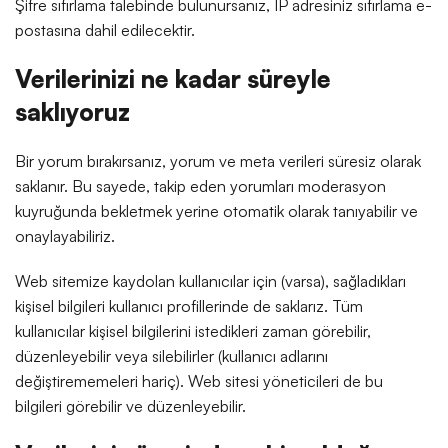
Şifre sıfırlama talebinde bulunursanız, IP adresiniz sıfırlama e-
postasına dahil edilecektir.
Verilerinizi ne kadar süreyle
saklıyoruz
Bir yorum bırakırsanız, yorum ve meta verileri süresiz olarak
saklanır. Bu sayede, takip eden yorumları moderasyon
kuyruğunda bekletmek yerine otomatik olarak tanıyabilir ve
onaylayabiliriz.
Web sitemize kaydolan kullanıcılar için (varsa), sağladıkları
kişisel bilgileri kullanıcı profillerinde de saklarız. Tüm
kullanıcılar kişisel bilgilerini istedikleri zaman görebilir,
düzenleyebilir veya silebilirler (kullanıcı adlarını
değiştirememeleri hariç). Web sitesi yöneticileri de bu
bilgileri görebilir ve düzenleyebilir.