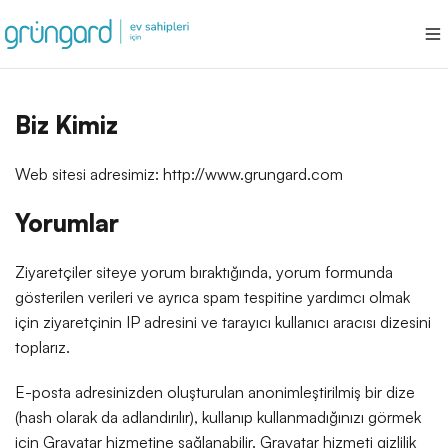
Biz Kimiz
Web sitesi adresimiz: http://www.grungard.com
Yorumlar
Ziyaretçiler siteye yorum bıraktığında, yorum formunda
gösterilen verileri ve ayrıca spam tespitine yardımcı olmak
için ziyaretçinin IP adresini ve tarayıcı kullanıcı aracısı dizesini
toplarız.
E-posta adresinizden oluşturulan anonimleştirilmiş bir dize
(hash olarak da adlandırılır), kullanıp kullanmadığınızı görmek
için Gravatar hizmetine sağlanabilir. Gravatar hizmeti gizlilik