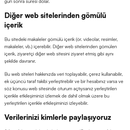
gün sonra süresi dolar.
Diğer web sitelerinden gömülü
içerik
Bu sitedeki makaleler gömülü içerik (ör. videolar, resimler,
makaleler, vb.) içerebilir. Diğer web sitelerinden gömülen
içerik, ziyaretçi diğer web sitesini ziyaret etmiş gibi aynı
şekilde davranır.
Bu web siteleri hakkınızda veri toplayabilir, çerez kullanabilir,
ek üçüncü taraf takibi yerleştirebilir ve bir hesabınız varsa ve
söz konusu web sitesinde oturum açtıysanız yerleştirilen
içerikle etkileşiminizi izlemek de dahil olmak üzere bu
yerleştirilen içerikle etkileşiminizi izleyebilir.
Verilerinizi kimlerle paylaşıyoruz