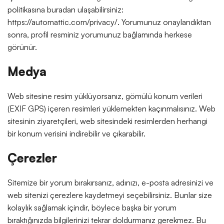
politikasına buradan ulaşabilirsiniz:
https://automattic.com/privacy/. Yorumunuz onaylandıktan
sonra, profil resminiz yorumunuz bağlamında herkese
görünür.
Medya
Web sitesine resim yüklüyorsanız, gömülü konum verileri
(EXIF GPS) içeren resimleri yüklemekten kaçınmalısınız. Web
sitesinin ziyaretçileri, web sitesindeki resimlerden herhangi
bir konum verisini indirebilir ve çıkarabilir.
Çerezler
Sitemize bir yorum bırakırsanız, adınızı, e-posta adresinizi ve
web sitenizi çerezlere kaydetmeyi seçebilirsiniz. Bunlar size
kolaylık sağlamak içindir, böylece başka bir yorum
bıraktığınızda bilgilerinizi tekrar doldurmanız gerekmez. Bu